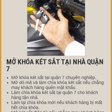
MỞ KHÓA KÉT SẮT TẠI NHÀ QUẬN
7
Mở khóa két sắt tại quận 7 chuyên nghiệp.
Mở dò mã và làm chìa khóa két sắt nếu chẳng
may khách hàng quên mật khẩu.
Làm chìa khóa két sắt tại quận 7 cho khách
hàng tận nhà.
Làm lại chìa khóa mới nếu khách hàng bị mất
hết chìa khóa.