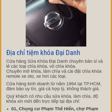
Địa chỉ tiệm khóa Đại Danh
Cửa hàng Sửa Khóa Đại Danh chuyên bán sỉ và
lẻ các loại chìa khóa, vỏ chìa khóa.
Chuyên mở khóa, làm chìa và cài đặt chìa khóa
remote xe oto, xe hơi các loại.
Cửa hàng kinh doanh từ năm 1994 tại TP.HCM,
đảm bảo uy tín, giá cả hợp lý, không thách giá.
Quý khách có nhu cầu sửa khóa, làm chìa, độ
khóa xin mời đến trực tiếp tại địa chỉ:
01, Chung cư Phạm Thế Hiển, chợ Phạm