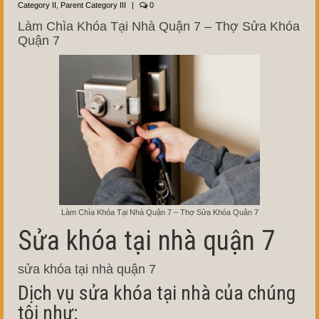
Category II
,
Parent Category III
|
0
Làm Chìa Khóa Tại Nhà Quận 7 – Thợ Sửa Khóa
Quận 7
Làm Chìa Khóa Tại Nhà Quận 7 – Thợ Sửa Khóa Quận 7
Sửa khóa tại nhà quận 7
sửa khóa tại nhà quận 7
Dịch vụ sửa khóa tại nhà của chúng
tôi như: