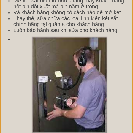
Mở két sắt điện tử nếu chẳng may khách hàng
hết pin đột xuất mà pin nằm ở trong.
Và khách hàng không có cách nào để mở két.
Thay thế, sữa chữa các loại linh kiên két sắt
chính hãng tại quận 8 cho khách hàng.
Luôn bảo hành sau khi sửa cho khách hàng.