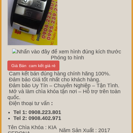
Phóng to hình
Giá Bán cam kết giá rẻ
Cam kết bán đúng hàng chính hãng 100%.
Đảm bảo Giá tốt nhất cho khách hàng.
Đảm bảo Uy Tín – Chuyên Nghiệp – Tận Tình.
Mở và làm chìa khóa tận nơi – Hỗ trợ trên toàn
quốc.
Điện thoại tư vấn
:
Tel 1: 0908.223.801
Tel 2: 0908.402.971
Tên Chìa Khóa : KIA
Năm Sản Xuất : 2017