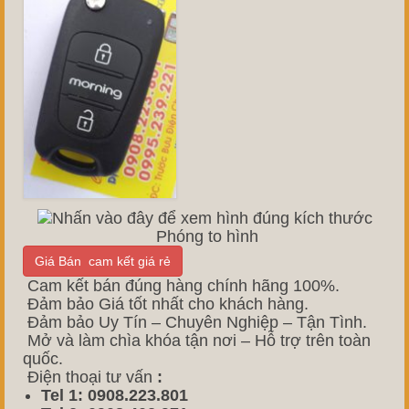
Phóng to hình
Giá Bán cam kết giá rẻ
Cam kết bán đúng hàng chính hãng 100%.
Đảm bảo Giá tốt nhất cho khách hàng.
Đảm bảo Uy Tín – Chuyên Nghiệp – Tận Tình.
Mở và làm chìa khóa tận nơi – Hỗ trợ trên toàn
quốc.
Điện thoại tư vấn
:
Tel 1: 0908.223.801