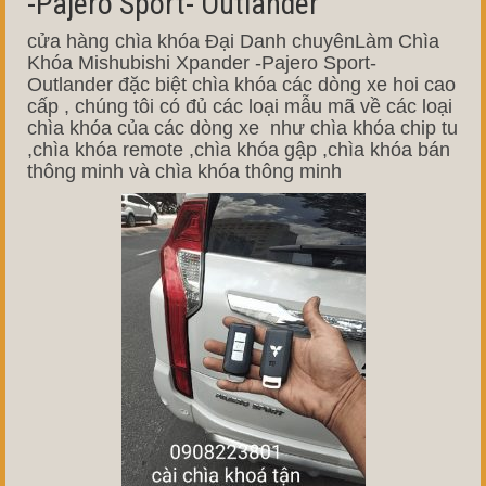
-Pajero Sport- Outlander
cửa hàng chìa khóa Đại Danh chuyênLàm Chìa
Khóa Mishubishi Xpander -Pajero Sport-
Outlander đặc biệt chìa khóa các dòng xe hoi cao
cấp , chúng tôi có đủ các loại mẫu mã về các loại
chìa khóa của các dòng xe như chìa khóa chip tu
,chìa khóa remote ,chìa khóa gập ,chìa khóa bán
thông minh và chìa khóa thông minh