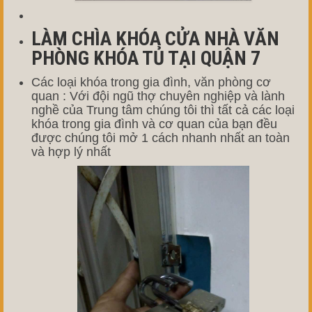
LÀM CHÌA KHÓA CỬA NHÀ VĂN
PHÒNG KHÓA TỦ TẠI QUẬN 7
Các loại khóa trong gia đình, văn phòng cơ
quan : Với đội ngũ thợ chuyên nghiệp và lành
nghề của Trung tâm chúng tôi thì tất cả các loại
khóa trong gia đình và cơ quan của bạn đều
được chúng tôi mở 1 cách nhanh nhất an toàn
và hợp lý nhất