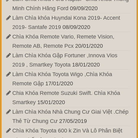
Minh Chính Hãng Ford
09/09/2020
Làm Chìa khóa Huyndai Kona 2019- Accent
2019- Santafe 2019
08/09/2020
Chìa Khóa Remote Vario, Remete Vision,
Remote AB, Remote Pcx
20/01/2020
Làm Chìa Khóa Gập Fortuner ,Innova Vios
2019 , Smartkey Toyota
18/01/2020
Làm Chìa Khóa Toyota Wigo ,Chìa Khóa
Remote Gập
17/01/2020
Chia Khóa Remote Suzuki Swift. Chìa Khóa
Smartkey
15/01/2020
Làm Chìa Khóa Nhà Chung Cư Giai Việt .Chép
Thẻ Từ Chung Cư
27/05/2019
Chìa Khóa Toyota 600 k Zin Và Lô Phân Biệt