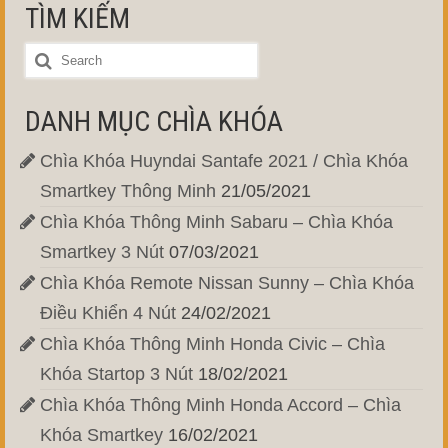
TÌM KIẾM
DANH MỤC CHÌA KHÓA
Chìa Khóa Huyndai Santafe 2021 / Chìa Khóa
Smartkey Thông Minh
21/05/2021
Chìa Khóa Thông Minh Sabaru – Chìa Khóa
Smartkey 3 Nút
07/03/2021
Chìa Khóa Remote Nissan Sunny – Chìa Khóa
Điều Khiển 4 Nút
24/02/2021
Chìa Khóa Thông Minh Honda Civic – Chìa
Khóa Startop 3 Nút
18/02/2021
Chìa Khóa Thông Minh Honda Accord – Chìa
Khóa Smartkey
16/02/2021