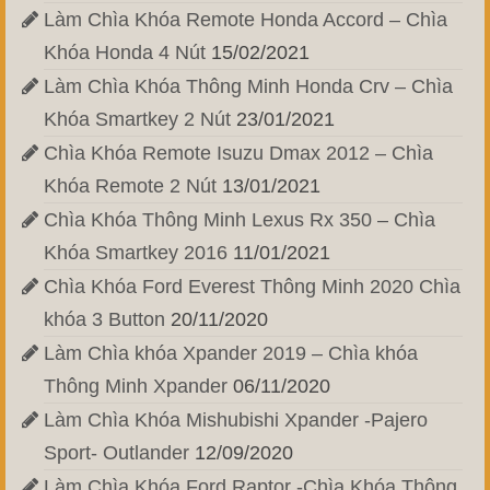
Làm Chìa Khóa Remote Honda Accord – Chìa
Khóa Honda 4 Nút
15/02/2021
Làm Chìa Khóa Thông Minh Honda Crv – Chìa
Khóa Smartkey 2 Nút
23/01/2021
Chìa Khóa Remote Isuzu Dmax 2012 – Chìa
Khóa Remote 2 Nút
13/01/2021
Chìa Khóa Thông Minh Lexus Rx 350 – Chìa
Khóa Smartkey 2016
11/01/2021
Chìa Khóa Ford Everest Thông Minh 2020 Chìa
khóa 3 Button
20/11/2020
Làm Chìa khóa Xpander 2019 – Chìa khóa
Thông Minh Xpander
06/11/2020
Làm Chìa Khóa Mishubishi Xpander -Pajero
Sport- Outlander
12/09/2020
Làm Chìa Khóa Ford Raptor -Chìa Khóa Thông