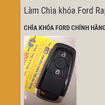
Làm Chìa khóa Ford Ra
CHÌA KHÓA FORD CHÍNH HÃN