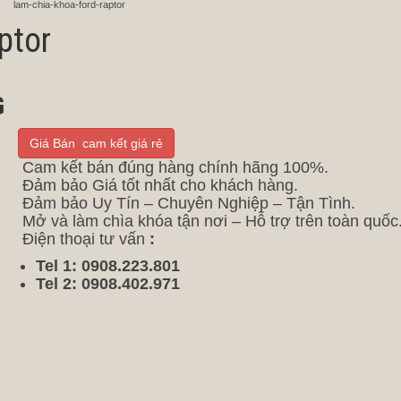
lam-chia-khoa-ford-raptor
ptor
G
Giá Bán cam kết giá rẻ
Cam kết bán đúng hàng chính hãng 100%.
Đảm bảo Giá tốt nhất cho khách hàng.
Đảm bảo Uy Tín – Chuyên Nghiệp – Tận Tình.
Mở và làm chìa khóa tận nơi – Hỗ trợ trên toàn quốc
Điện thoại tư vấn
:
Tel 1: 0908.223.801
Tel 2: 0908.402.971