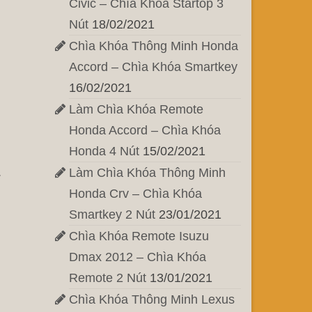
Civic – Chìa Khóa Startop 3
Nút
18/02/2021
Chìa Khóa Thông Minh Honda
Accord – Chìa Khóa Smartkey
16/02/2021
Làm Chìa Khóa Remote
Honda Accord – Chìa Khóa
Honda 4 Nút
15/02/2021
.
Làm Chìa Khóa Thông Minh
Honda Crv – Chìa Khóa
Smartkey 2 Nút
23/01/2021
Chìa Khóa Remote Isuzu
Dmax 2012 – Chìa Khóa
Remote 2 Nút
13/01/2021
Chìa Khóa Thông Minh Lexus