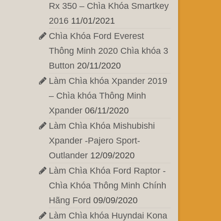
Rx 350 – Chìa Khóa Smartkey
2016
11/01/2021
Chìa Khóa Ford Everest
Thông Minh 2020 Chìa khóa 3
Button
20/11/2020
Làm Chìa khóa Xpander 2019
– Chìa khóa Thông Minh
Xpander
06/11/2020
Làm Chìa Khóa Mishubishi
Xpander -Pajero Sport-
Outlander
12/09/2020
Làm Chìa Khóa Ford Raptor -
Chìa Khóa Thông Minh Chính
Hãng Ford
09/09/2020
Làm Chìa khóa Huyndai Kona