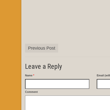
Previous Post
Leave a Reply
Name
*
Email (wil
Comment