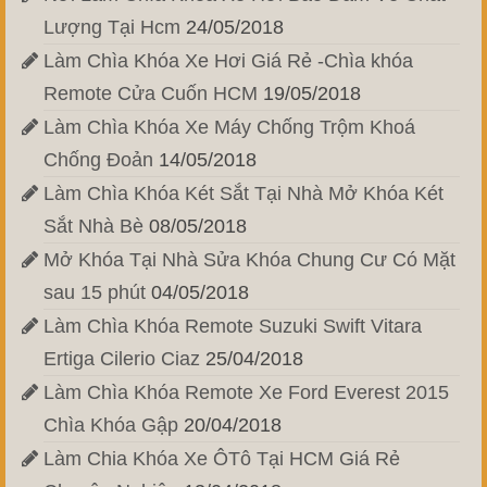
Lượng Tại Hcm
24/05/2018
Làm Chìa Khóa Xe Hơi Giá Rẻ -Chìa khóa
Remote Cửa Cuốn HCM
19/05/2018
Làm Chìa Khóa Xe Máy Chống Trộm Khoá
Chống Đoản
14/05/2018
Làm Chìa Khóa Két Sắt Tại Nhà Mở Khóa Két
Sắt Nhà Bè
08/05/2018
Mở Khóa Tại Nhà Sửa Khóa Chung Cư Có Mặt
sau 15 phút
04/05/2018
Làm Chìa Khóa Remote Suzuki Swift Vitara
Ertiga Cilerio Ciaz
25/04/2018
Làm Chìa Khóa Remote Xe Ford Everest 2015
Chìa Khóa Gập
20/04/2018
Làm Chia Khóa Xe ÔTô Tại HCM Giá Rẻ