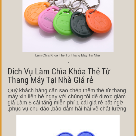
Làm Chìa Khóa Thẻ Từ Thang Máy Tại Nhà
,
Dich Vụ Làm Chìa Khóa Thẻ Từ
Thang Máy Tại Nhà Giá rẻ
Quý khách hàng cần sao chép thêm thẻ từ thang
máy xin liên hệ ngay với chúng tôi để được giảm
giá Làm 5 cái tặng miễn phí 1 cái giá rẻ bất ngờ
,phục vụ chu đáo ,bảo đảm hài hài về chất lượng