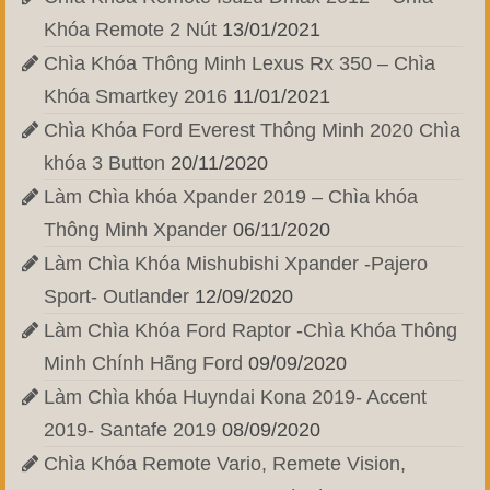
Khóa Remote 2 Nút
13/01/2021
Chìa Khóa Thông Minh Lexus Rx 350 – Chìa
Khóa Smartkey 2016
11/01/2021
Chìa Khóa Ford Everest Thông Minh 2020 Chìa
khóa 3 Button
20/11/2020
Làm Chìa khóa Xpander 2019 – Chìa khóa
Thông Minh Xpander
06/11/2020
Làm Chìa Khóa Mishubishi Xpander -Pajero
Sport- Outlander
12/09/2020
Làm Chìa Khóa Ford Raptor -Chìa Khóa Thông
Minh Chính Hãng Ford
09/09/2020
Làm Chìa khóa Huyndai Kona 2019- Accent
2019- Santafe 2019
08/09/2020
Chìa Khóa Remote Vario, Remete Vision,