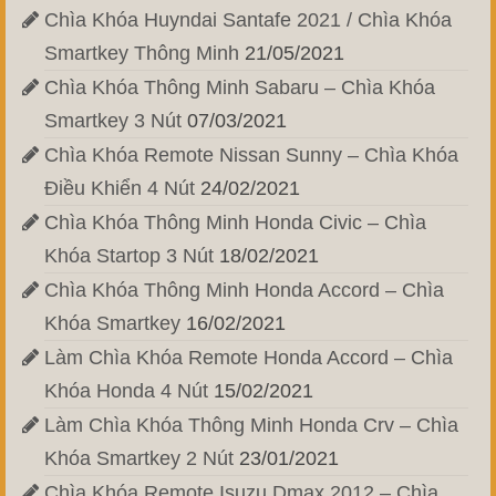
Chìa Khóa Huyndai Santafe 2021 / Chìa Khóa
Smartkey Thông Minh
21/05/2021
Chìa Khóa Thông Minh Sabaru – Chìa Khóa
Smartkey 3 Nút
07/03/2021
Chìa Khóa Remote Nissan Sunny – Chìa Khóa
Điều Khiển 4 Nút
24/02/2021
Chìa Khóa Thông Minh Honda Civic – Chìa
Khóa Startop 3 Nút
18/02/2021
Chìa Khóa Thông Minh Honda Accord – Chìa
Khóa Smartkey
16/02/2021
Làm Chìa Khóa Remote Honda Accord – Chìa
Khóa Honda 4 Nút
15/02/2021
Làm Chìa Khóa Thông Minh Honda Crv – Chìa
Khóa Smartkey 2 Nút
23/01/2021
Chìa Khóa Remote Isuzu Dmax 2012 – Chìa