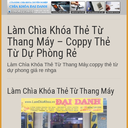
Làm Chìa Khóa Thẻ Từ
Thang Máy – Coppy Thẻ
Từ Dự Phòng Rẻ
Làm Chìa Khóa Thẻ Từ Thang Máy.coppy thẻ từ
dự phong giá re nhga
Làm Chìa Khóa Thẻ Từ Thang Máy