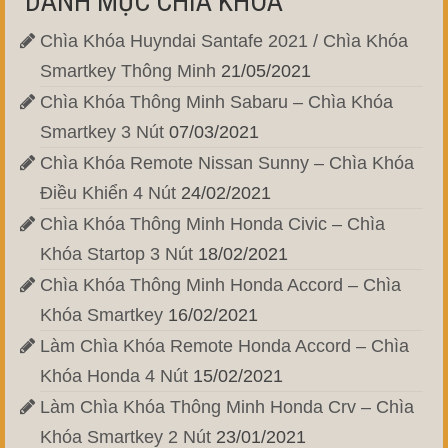
DANH MỤC CHÌA KHÓA
Chìa Khóa Huyndai Santafe 2021 / Chìa Khóa
Smartkey Thông Minh
21/05/2021
Chìa Khóa Thông Minh Sabaru – Chìa Khóa
Smartkey 3 Nút
07/03/2021
Chìa Khóa Remote Nissan Sunny – Chìa Khóa
Điều Khiển 4 Nút
24/02/2021
Chìa Khóa Thông Minh Honda Civic – Chìa
Khóa Startop 3 Nút
18/02/2021
Chìa Khóa Thông Minh Honda Accord – Chìa
Khóa Smartkey
16/02/2021
Làm Chìa Khóa Remote Honda Accord – Chìa
Khóa Honda 4 Nút
15/02/2021
Làm Chìa Khóa Thông Minh Honda Crv – Chìa
Khóa Smartkey 2 Nút
23/01/2021