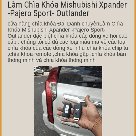
Làm Chìa Khóa Mishubishi Xpander
-Pajero Sport- Outlander
cửa hàng chìa khóa Đại Danh chuyênLàm Chìa
Khóa Mishubishi Xpander -Pajero Sport-
Outlander đặc biệt chìa khóa các dòng xe hoi cao
cấp , chúng tôi có đủ các loại mẫu mã về các loại
chìa khóa của các dòng xe như chìa khóa chip tu
,chìa khóa remote ,chìa khóa gập ,chìa khóa bán
thông minh và chìa khóa thông minh