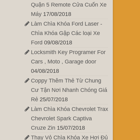
Quận 5 Remote Cửa Cuốn Xe
Máy
17/08/2018
Làm Chìa Khóa Ford Laser -
Chìa Khóa Gập Các loại Xe
Ford
09/08/2018
Locksmith Key Programer For
Cars , Moto , Garage door
04/08/2018
Coppy Thêm Thẻ Từ Chung
Cư Tận Nơi Nhanh Chóng Giá
Rẻ
25/07/2018
Làm Chìa Khóa Chevrolet Trax
Chevrolet Spark Captiva
Cruze Zin
15/07/2018
Thay Vỏ Chìa Khóa Xe Hơi Đủ