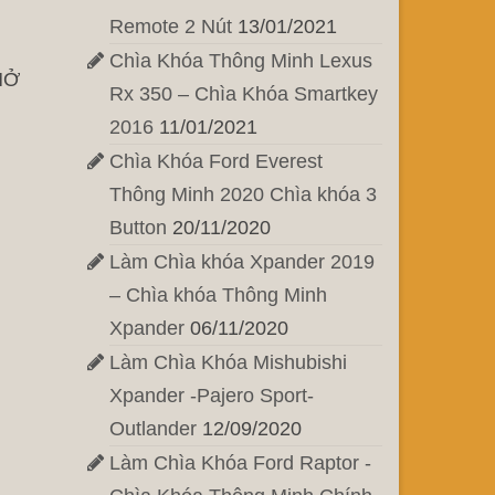
Remote 2 Nút
13/01/2021
Chìa Khóa Thông Minh Lexus
MỞ
Rx 350 – Chìa Khóa Smartkey
2016
11/01/2021
Chìa Khóa Ford Everest
Thông Minh 2020 Chìa khóa 3
Button
20/11/2020
Làm Chìa khóa Xpander 2019
– Chìa khóa Thông Minh
Xpander
06/11/2020
Làm Chìa Khóa Mishubishi
Xpander -Pajero Sport-
Outlander
12/09/2020
Làm Chìa Khóa Ford Raptor -