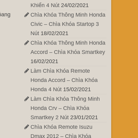
Khiển 4 Nút
24/02/2021
hỏang
Chìa Khóa Thông Minh Honda
Civic – Chìa Khóa Startop 3
Nút
18/02/2021
Chìa Khóa Thông Minh Honda
Accord – Chìa Khóa Smartkey
16/02/2021
Làm Chìa Khóa Remote
Honda Accord – Chìa Khóa
Honda 4 Nút
15/02/2021
Làm Chìa Khóa Thông Minh
Honda Crv – Chìa Khóa
Smartkey 2 Nút
23/01/2021
Chìa Khóa Remote Isuzu
Dmax 2012 – Chìa Khóa