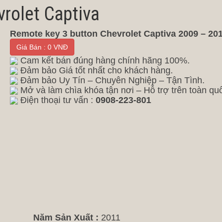
rolet Captiva
Remote key 3 button Chevrolet Captiva 2009 – 20
Giá Bán : 0 VNĐ
Cam kết bán đúng hàng chính hãng 100%.
Đảm bảo Giá tốt nhất cho khách hàng.
Đảm bảo Uy Tín – Chuyên Nghiệp – Tận Tình.
Mở và làm chìa khóa tận nơi – Hỗ trợ trên toàn qu
Điện thoại tư vấn :
0908-223-801
Năm Sản Xuất :
2011