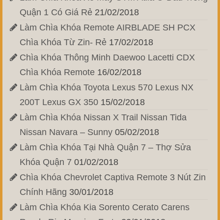
Quận 1 Có Giá Rẻ
21/02/2018
Làm Chìa Khóa Remote AIRBLADE SH PCX
Chìa Khóa Từ Zin- Rẻ
17/02/2018
Chìa Khóa Thông Minh Daewoo Lacetti CDX
Chìa Khóa Remote
16/02/2018
Làm Chìa Khóa Toyota Lexus 570 Lexus NX
200T Lexus GX 350
15/02/2018
Làm Chìa Khóa Nissan X Trail Nissan Tida
Nissan Navara – Sunny
05/02/2018
Làm Chìa Khóa Tại Nhà Quận 7 – Thợ Sửa
Khóa Quận 7
01/02/2018
Chìa Khóa Chevrolet Captiva Remote 3 Nút Zin
Chính Hãng
30/01/2018
Làm Chìa Khóa Kia Sorento Cerato Carens