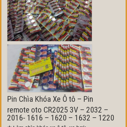
Pin Chìa Khóa Xe Ô tô – Pin
remote oto CR2025 3V – 2032 –
2016- 1616 – 1620 – 1632 – 1220