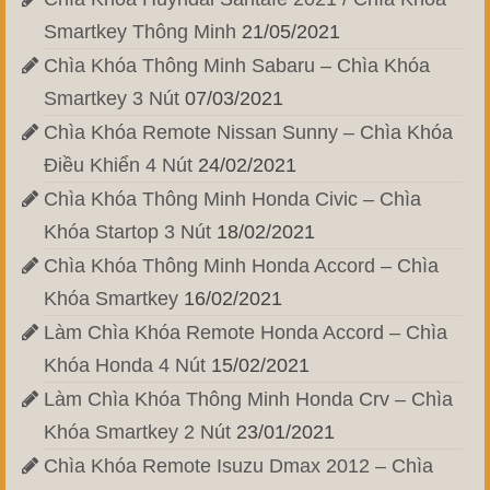
Smartkey Thông Minh
21/05/2021
Chìa Khóa Thông Minh Sabaru – Chìa Khóa
Smartkey 3 Nút
07/03/2021
Chìa Khóa Remote Nissan Sunny – Chìa Khóa
Điều Khiển 4 Nút
24/02/2021
Chìa Khóa Thông Minh Honda Civic – Chìa
Khóa Startop 3 Nút
18/02/2021
Chìa Khóa Thông Minh Honda Accord – Chìa
Khóa Smartkey
16/02/2021
Làm Chìa Khóa Remote Honda Accord – Chìa
Khóa Honda 4 Nút
15/02/2021
Làm Chìa Khóa Thông Minh Honda Crv – Chìa
Khóa Smartkey 2 Nút
23/01/2021
Chìa Khóa Remote Isuzu Dmax 2012 – Chìa