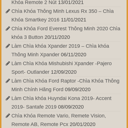
Khóa Remote 2 Nút
13/01/2021
Chìa Khóa Thông Minh Lexus Rx 350 – Chìa
Khóa Smartkey 2016
11/01/2021
Chìa Khóa Ford Everest Thông Minh 2020 Chìa
khóa 3 Button
20/11/2020
Làm Chìa khóa Xpander 2019 – Chìa khóa
Thông Minh Xpander
06/11/2020
Làm Chìa Khóa Mishubishi Xpander -Pajero
Sport- Outlander
12/09/2020
Làm Chìa Khóa Ford Raptor -Chìa Khóa Thông
Minh Chính Hãng Ford
09/09/2020
Làm Chìa khóa Huyndai Kona 2019- Accent
2019- Santafe 2019
08/09/2020
Chìa Khóa Remote Vario, Remete Vision,
Remote AB, Remote Pcx
20/01/2020