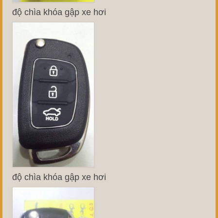
độ chìa khóa gập xe hơi
độ chìa khóa gập xe hơi