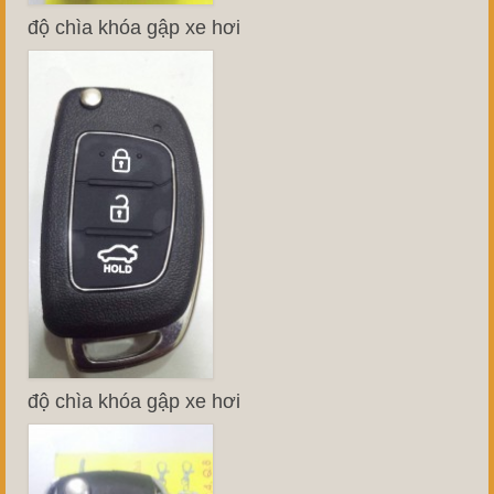
độ chìa khóa gập xe hơi
độ chìa khóa gập xe hơi