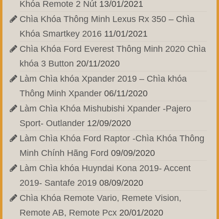
Khóa Remote 2 Nút
13/01/2021
Chìa Khóa Thông Minh Lexus Rx 350 – Chìa
Khóa Smartkey 2016
11/01/2021
Chìa Khóa Ford Everest Thông Minh 2020 Chìa
khóa 3 Button
20/11/2020
Làm Chìa khóa Xpander 2019 – Chìa khóa
Thông Minh Xpander
06/11/2020
Làm Chìa Khóa Mishubishi Xpander -Pajero
Sport- Outlander
12/09/2020
Làm Chìa Khóa Ford Raptor -Chìa Khóa Thông
Minh Chính Hãng Ford
09/09/2020
Làm Chìa khóa Huyndai Kona 2019- Accent
2019- Santafe 2019
08/09/2020
Chìa Khóa Remote Vario, Remete Vision,
Remote AB, Remote Pcx
20/01/2020