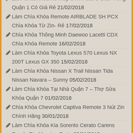
Quận 1 Có Giá Rẻ
21/02/2018
Làm Chìa Khóa Remote AIRBLADE SH PCX
Chìa Khóa Từ Zin- Rẻ
17/02/2018
Chìa Khóa Thông Minh Daewoo Lacetti CDX
Chìa Khóa Remote
16/02/2018
Làm Chìa Khóa Toyota Lexus 570 Lexus NX
200T Lexus GX 350
15/02/2018
Làm Chìa Khóa Nissan X Trail Nissan Tida
Nissan Navara – Sunny
05/02/2018
Làm Chìa Khóa Tại Nhà Quận 7 – Thợ Sửa
Khóa Quận 7
01/02/2018
Chìa Khóa Chevrolet Captiva Remote 3 Nút Zin
Chính Hãng
30/01/2018
Làm Chìa Khóa Kia Sorento Cerato Carens