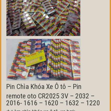
Pin Chìa Khóa Xe Ô tô – Pin
remote oto CR2025 3V – 2032 –
2016- 1616 – 1620 – 1632 – 1220