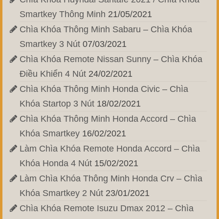
Smartkey Thông Minh
21/05/2021
Chìa Khóa Thông Minh Sabaru – Chìa Khóa
Smartkey 3 Nút
07/03/2021
Chìa Khóa Remote Nissan Sunny – Chìa Khóa
Điều Khiển 4 Nút
24/02/2021
Chìa Khóa Thông Minh Honda Civic – Chìa
Khóa Startop 3 Nút
18/02/2021
Chìa Khóa Thông Minh Honda Accord – Chìa
Khóa Smartkey
16/02/2021
Làm Chìa Khóa Remote Honda Accord – Chìa
Khóa Honda 4 Nút
15/02/2021
Làm Chìa Khóa Thông Minh Honda Crv – Chìa
Khóa Smartkey 2 Nút
23/01/2021
Chìa Khóa Remote Isuzu Dmax 2012 – Chìa