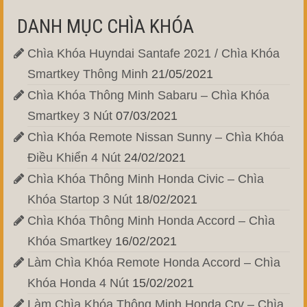
DANH MỤC CHÌA KHÓA
Chìa Khóa Huyndai Santafe 2021 / Chìa Khóa
Smartkey Thông Minh
21/05/2021
Chìa Khóa Thông Minh Sabaru – Chìa Khóa
Smartkey 3 Nút
07/03/2021
Chìa Khóa Remote Nissan Sunny – Chìa Khóa
Điều Khiển 4 Nút
24/02/2021
Chìa Khóa Thông Minh Honda Civic – Chìa
Khóa Startop 3 Nút
18/02/2021
Chìa Khóa Thông Minh Honda Accord – Chìa
Khóa Smartkey
16/02/2021
Làm Chìa Khóa Remote Honda Accord – Chìa
Khóa Honda 4 Nút
15/02/2021
Làm Chìa Khóa Thông Minh Honda Crv – Chìa