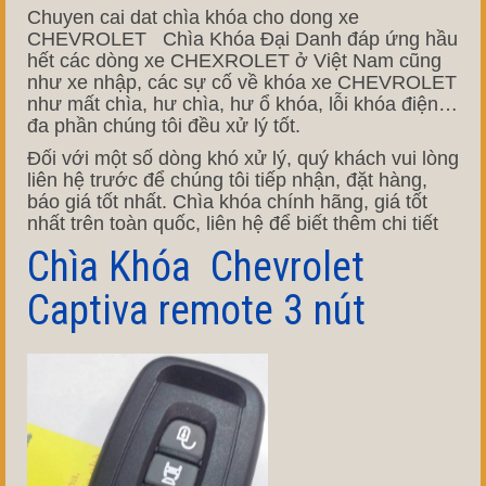
Chuyen cai dat chìa khóa cho dong xe
CHEVROLET Chìa Khóa Đại Danh đáp ứng hầu
hết các dòng xe CHEXROLET ở Việt Nam cũng
như xe nhập, các sự cố về khóa xe CHEVROLET
như mất chìa, hư chìa, hư ổ khóa, lỗi khóa điện…
đa phần chúng tôi đều xử lý tốt.
Đối với một số dòng khó xử lý, quý khách vui lòng
liên hệ trước để chúng tôi tiếp nhận, đặt hàng,
báo giá tốt nhất. Chìa khóa chính hãng, giá tốt
nhất trên toàn quốc, liên hệ để biết thêm chi tiết
Chìa Khóa Chevrolet
Captiva remote 3 nút