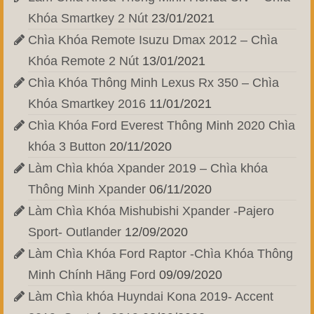
Khóa Smartkey 2 Nút
23/01/2021
Chìa Khóa Remote Isuzu Dmax 2012 – Chìa
Khóa Remote 2 Nút
13/01/2021
Chìa Khóa Thông Minh Lexus Rx 350 – Chìa
Khóa Smartkey 2016
11/01/2021
Chìa Khóa Ford Everest Thông Minh 2020 Chìa
khóa 3 Button
20/11/2020
Làm Chìa khóa Xpander 2019 – Chìa khóa
Thông Minh Xpander
06/11/2020
Làm Chìa Khóa Mishubishi Xpander -Pajero
Sport- Outlander
12/09/2020
Làm Chìa Khóa Ford Raptor -Chìa Khóa Thông
Minh Chính Hãng Ford
09/09/2020
Làm Chìa khóa Huyndai Kona 2019- Accent