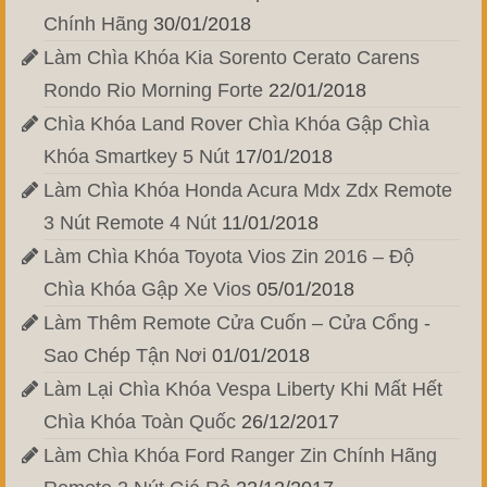
Chính Hãng
30/01/2018
Làm Chìa Khóa Kia Sorento Cerato Carens
Rondo Rio Morning Forte
22/01/2018
Chìa Khóa Land Rover Chìa Khóa Gập Chìa
Khóa Smartkey 5 Nút
17/01/2018
Làm Chìa Khóa Honda Acura Mdx Zdx Remote
3 Nút Remote 4 Nút
11/01/2018
Làm Chìa Khóa Toyota Vios Zin 2016 – Độ
Chìa Khóa Gập Xe Vios
05/01/2018
Làm Thêm Remote Cửa Cuốn – Cửa Cổng -
Sao Chép Tận Nơi
01/01/2018
Làm Lại Chìa Khóa Vespa Liberty Khi Mất Hết
Chìa Khóa Toàn Quốc
26/12/2017
Làm Chìa Khóa Ford Ranger Zin Chính Hãng