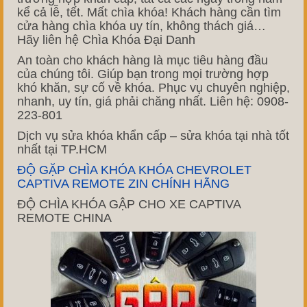
kể cả lễ, tết. Mất chìa khóa! Khách hàng cần tìm
cửa hàng chìa khóa uy tín, không thách giá…
Hãy liên hệ Chìa Khóa Đại Danh
An toàn cho khách hàng là mục tiêu hàng đầu
của chúng tôi. Giúp bạn trong mọi trường hợp
khó khăn, sự cố về khóa. Phục vụ chuyên nghiệp,
nhanh, uy tín, giá phải chăng nhất. Liên hệ: 0908-
223-801
Dịch vụ sửa khóa khẩn cấp – sửa khóa tại nhà tốt
nhất tại TP.HCM
ĐỘ GẶP CHÌA KHÓA KHÓA CHEVROLET
CAPTIVA REMOTE ZIN CHÍNH HÃNG
ĐỘ CHÌA KHÓA GẬP CHO XE CAPTIVA
REMOTE CHINA