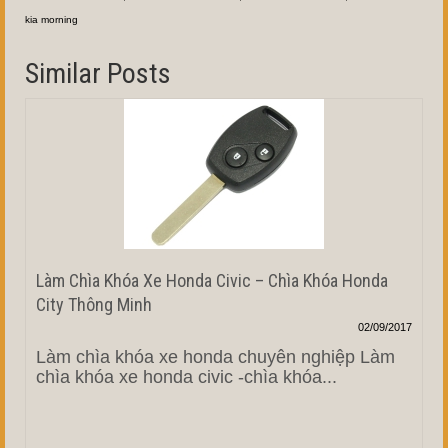
kia morning
Similar Posts
Làm Chìa Khóa Xe Honda Civic – Chìa Khóa Honda
City Thông Minh
02/09/2017
Làm chìa khóa xe honda chuyên nghiệp Làm
chìa khóa xe honda civic -chìa khóa...