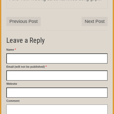
Previous Post
Next Post
Leave a Reply
Name
*
Email (will not be published)
*
Website
Comment