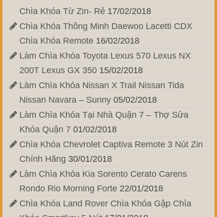
Chìa Khóa Từ Zin- Rẻ
17/02/2018
Chìa Khóa Thông Minh Daewoo Lacetti CDX
Chìa Khóa Remote
16/02/2018
Làm Chìa Khóa Toyota Lexus 570 Lexus NX
200T Lexus GX 350
15/02/2018
Làm Chìa Khóa Nissan X Trail Nissan Tida
Nissan Navara – Sunny
05/02/2018
Làm Chìa Khóa Tại Nhà Quận 7 – Thợ Sửa
Khóa Quận 7
01/02/2018
Chìa Khóa Chevrolet Captiva Remote 3 Nút Zin
Chính Hãng
30/01/2018
Làm Chìa Khóa Kia Sorento Cerato Carens
Rondo Rio Morning Forte
22/01/2018
Chìa Khóa Land Rover Chìa Khóa Gập Chìa