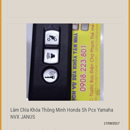
Làm Chìa Khóa Thông Minh Honda Sh Pcx Yamaha
NVX JANUS
17/08/2017