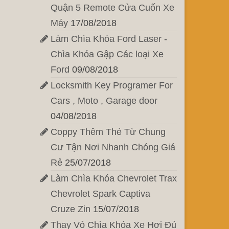
Quận 5 Remote Cửa Cuốn Xe
Máy
17/08/2018
Làm Chìa Khóa Ford Laser -
Chìa Khóa Gập Các loại Xe
Ford
09/08/2018
Locksmith Key Programer For
Cars , Moto , Garage door
04/08/2018
Coppy Thêm Thẻ Từ Chung
Cư Tận Nơi Nhanh Chóng Giá
Rẻ
25/07/2018
Làm Chìa Khóa Chevrolet Trax
Chevrolet Spark Captiva
Cruze Zin
15/07/2018
Thay Vỏ Chìa Khóa Xe Hơi Đủ