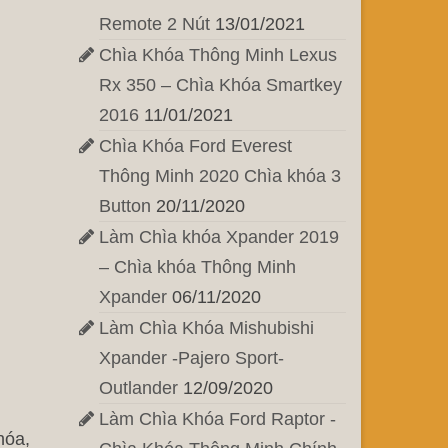
Remote 2 Nút
13/01/2021
Chìa Khóa Thông Minh Lexus
Rx 350 – Chìa Khóa Smartkey
2016
11/01/2021
Chìa Khóa Ford Everest
Thông Minh 2020 Chìa khóa 3
Button
20/11/2020
Làm Chìa khóa Xpander 2019
– Chìa khóa Thông Minh
Xpander
06/11/2020
Làm Chìa Khóa Mishubishi
Xpander -Pajero Sport-
Outlander
12/09/2020
Làm Chìa Khóa Ford Raptor -
hóa,