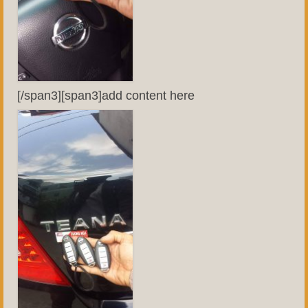
[/span3][span3]add content here