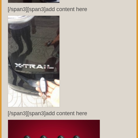
[/span3][span3]add content here
[/span3][span3]add content here