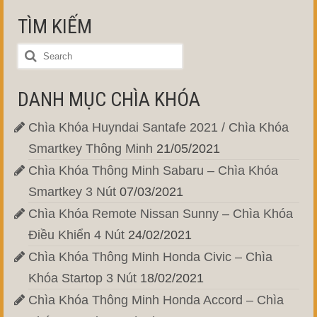
TÌM KIẾM
DANH MỤC CHÌA KHÓA
Chìa Khóa Huyndai Santafe 2021 / Chìa Khóa
Smartkey Thông Minh
21/05/2021
Chìa Khóa Thông Minh Sabaru – Chìa Khóa
Smartkey 3 Nút
07/03/2021
Chìa Khóa Remote Nissan Sunny – Chìa Khóa
Điều Khiển 4 Nút
24/02/2021
Chìa Khóa Thông Minh Honda Civic – Chìa
Khóa Startop 3 Nút
18/02/2021
Chìa Khóa Thông Minh Honda Accord – Chìa