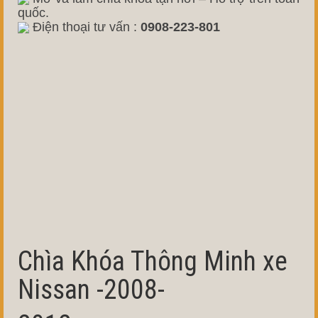
quốc.
Điện thoại tư vấn :
0908-223-801
Chìa Khóa Thông Minh xe
Nissan -2008-