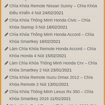
Chìa Khóa Remote Nissan Sunny – Chìa Khóa
Điều Khiển 4 Nút
24/02/2021
Chìa Khóa Thông Minh Honda Civic – Chìa
Khóa Startop 3 Nút
18/02/2021
Chìa Khóa Thông Minh Honda Accord – Chìa
Khóa Smartkey
16/02/2021
Làm Chìa Khóa Remote Honda Accord – Chìa
Khóa Honda 4 Nút
15/02/2021
Làm Chìa Khóa Thông Minh Honda Crv – Chìa
Khóa Smartkey 2 Nút
23/01/2021
Chìa Khóa Remote Isuzu Dmax 2012 – Chìa
Khóa Remote 2 Nút
13/01/2021
Chìa Khóa Thông Minh Lexus Rx 350 – Chìa
Khóa Smartkey 2016
11/01/2021