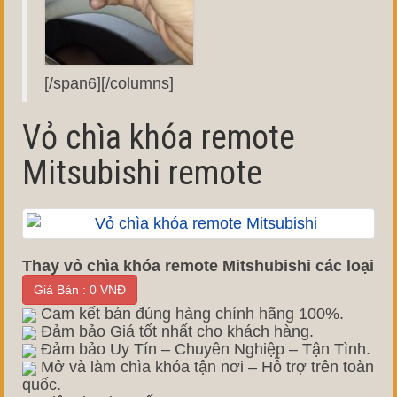
[/span6][/columns]
Vỏ chìa khóa remote
Mitsubishi remote
Thay vỏ chìa khóa remote Mitshubishi các loại
Giá Bán : 0 VNĐ
Cam kết bán đúng hàng chính hãng 100%.
Đảm bảo Giá tốt nhất cho khách hàng.
Đảm bảo Uy Tín – Chuyên Nghiệp – Tận Tình.
Mở và làm chìa khóa tận nơi – Hỗ trợ trên toàn
quốc.