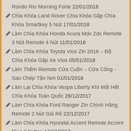
Rondo Rio Morning Forte
22/01/2018
Chìa Khóa Land Rover Chìa Khóa Gập Chìa
Khóa Smartkey 5 Nút
17/01/2018
Làm Chìa Khóa Honda Acura Mdx Zdx Remote
3 Nút Remote 4 Nút
11/01/2018
Làm Chìa Khóa Toyota Vios Zin 2016 – Độ
Chìa Khóa Gập Xe Vios
05/01/2018
Làm Thêm Remote Cửa Cuốn – Cửa Cổng -
Sao Chép Tận Nơi
01/01/2018
Làm Lại Chìa Khóa Vespa Liberty Khi Mất Hết
Chìa Khóa Toàn Quốc
26/12/2017
Làm Chìa Khóa Ford Ranger Zin Chính Hãng
Remote 2 Nút Giá Rẻ
22/12/2017
Làm Chìa Khóa Hyundai Accent Remote Accent