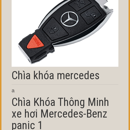
Chìa khóa mercedes
a
Chìa Khóa Thông Minh
xe hơi Mercedes-Benz
panic 1