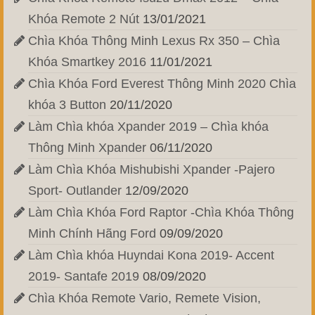
Khóa Remote 2 Nút
13/01/2021
Chìa Khóa Thông Minh Lexus Rx 350 – Chìa
Khóa Smartkey 2016
11/01/2021
Chìa Khóa Ford Everest Thông Minh 2020 Chìa
khóa 3 Button
20/11/2020
Làm Chìa khóa Xpander 2019 – Chìa khóa
Thông Minh Xpander
06/11/2020
Làm Chìa Khóa Mishubishi Xpander -Pajero
Sport- Outlander
12/09/2020
Làm Chìa Khóa Ford Raptor -Chìa Khóa Thông
Minh Chính Hãng Ford
09/09/2020
Làm Chìa khóa Huyndai Kona 2019- Accent
2019- Santafe 2019
08/09/2020
Chìa Khóa Remote Vario, Remete Vision,