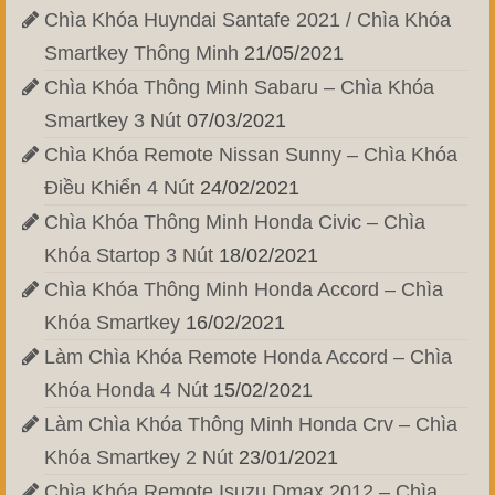
Chìa Khóa Huyndai Santafe 2021 / Chìa Khóa
Smartkey Thông Minh
21/05/2021
Chìa Khóa Thông Minh Sabaru – Chìa Khóa
Smartkey 3 Nút
07/03/2021
Chìa Khóa Remote Nissan Sunny – Chìa Khóa
Điều Khiển 4 Nút
24/02/2021
Chìa Khóa Thông Minh Honda Civic – Chìa
Khóa Startop 3 Nút
18/02/2021
Chìa Khóa Thông Minh Honda Accord – Chìa
Khóa Smartkey
16/02/2021
Làm Chìa Khóa Remote Honda Accord – Chìa
Khóa Honda 4 Nút
15/02/2021
Làm Chìa Khóa Thông Minh Honda Crv – Chìa
Khóa Smartkey 2 Nút
23/01/2021
Chìa Khóa Remote Isuzu Dmax 2012 – Chìa