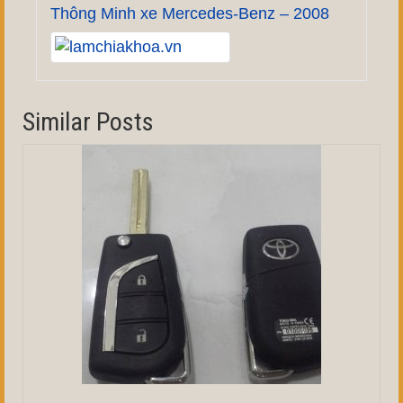
Thông Minh xe Mercedes-Benz – 2008
Similar Posts