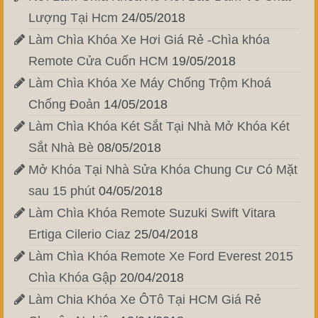
Lượng Tại Hcm
24/05/2018
Làm Chìa Khóa Xe Hơi Giá Rẻ -Chìa khóa
Remote Cửa Cuốn HCM
19/05/2018
Làm Chìa Khóa Xe Máy Chống Trộm Khoá
Chống Đoản
14/05/2018
Làm Chìa Khóa Két Sắt Tại Nhà Mở Khóa Két
Sắt Nhà Bè
08/05/2018
Mở Khóa Tại Nhà Sửa Khóa Chung Cư Có Mặt
sau 15 phút
04/05/2018
Làm Chìa Khóa Remote Suzuki Swift Vitara
Ertiga Cilerio Ciaz
25/04/2018
Làm Chìa Khóa Remote Xe Ford Everest 2015
Chìa Khóa Gập
20/04/2018
Làm Chia Khóa Xe ÔTô Tại HCM Giá Rẻ