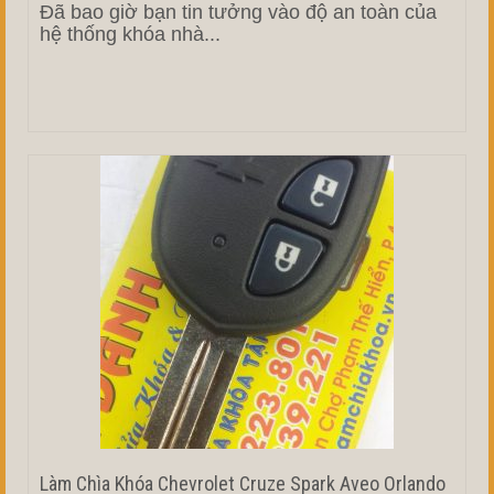
Đã bao giờ bạn tin tưởng vào độ an toàn của
hệ thống khóa nhà...
Làm Chìa Khóa Chevrolet Cruze Spark Aveo Orlando