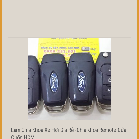
Làm Chìa Khóa Xe Hơi Giá Rẻ -Chìa khóa Remote Cửa
Cuốn HCM