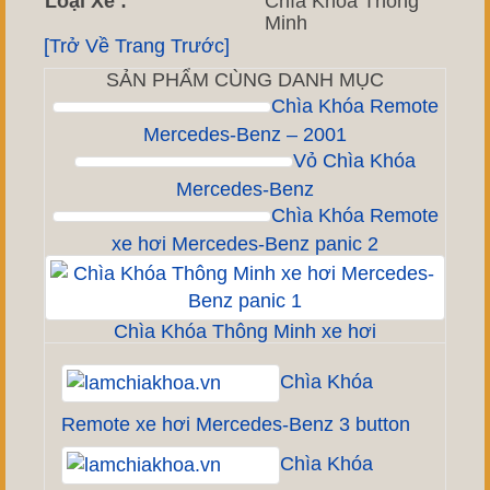
Loại Xe :
Chìa Khóa Thông
Minh
[Trở Về Trang Trước]
SẢN PHẨM CÙNG DANH MỤC
Chìa Khóa Remote
Mercedes-Benz – 2001
Vỏ Chìa Khóa
Mercedes-Benz
Chìa Khóa Remote
xe hơi Mercedes-Benz panic 2
Chìa Khóa Thông Minh xe hơi
Chìa Khóa
Remote xe hơi Mercedes-Benz 3 button
Chìa Khóa