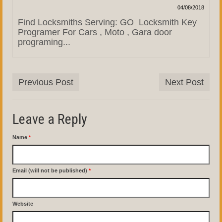
04/08/2018
Find Locksmiths Serving: GO Locksmith Key
Programer For Cars , Moto , Gara door
programing...
Previous Post
Next Post
Leave a Reply
Name
*
Email (will not be published)
*
Website