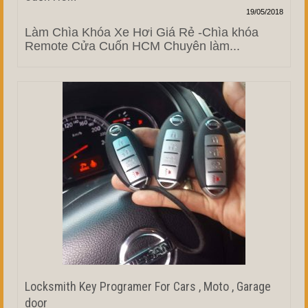
19/05/2018
Làm Chìa Khóa Xe Hơi Giá Rẻ -Chìa khóa
Remote Cửa Cuốn HCM Chuyên làm...
Locksmith Key Programer For Cars , Moto , Garage
door