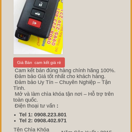
Giá Bán cam kết giá rẻ
Cam kết bán đúng hàng chính hãng 100%.
Đảm bảo Giá tốt nhất cho khách hàng.
Đảm bảo Uy Tín – Chuyên Nghiệp – Tận
Tình.
Mở và làm chìa khóa tận nơi – Hỗ trợ trên
toàn quốc.
Điện thoại tư vấn
:
Tel 1: 0908.223.801
Tel 2: 0908.402.971
Tên Chìa Khóa