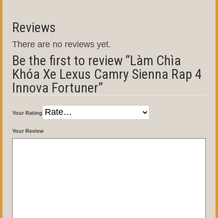
Reviews
There are no reviews yet.
Be the first to review “Làm Chìa
Khóa Xe Lexus Camry Sienna Rap 4
Innova Fortuner”
Your Rating
Your Review