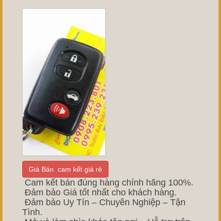
Giá Bán cam kết giá rẻ
Cam kết bán đúng hàng chính hãng 100%.
Đảm bảo Giá tốt nhất cho khách hàng.
Đảm bảo Uy Tín – Chuyên Nghiệp – Tận
Tình.