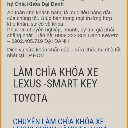
hệ Chìa Khóa Đại Danh
An toàn cho khách hàng là mục tiêu hàng đầu
của chúng tôi. Giúp bạn trong mọi trường hợp
khó khăn, sự cố về khóa.
Phục vụ chuyên nghiệp, nhanh, uy tín, giá phải
chăng nhất. Liên hệ: 0908.223.801 Danh KeyPro
– 0902.405.719 ĐẠI DANH
Dịch vụ sửa khóa khẩn cấp – sửa khóa tại nhà tốt
nhất tại TP.HCM
LÀM CHÌA KHÓA XE
LEXUS -SMART KEY
TOYOTA
CHUYÊN LÀM CHÌA KHÓA XE