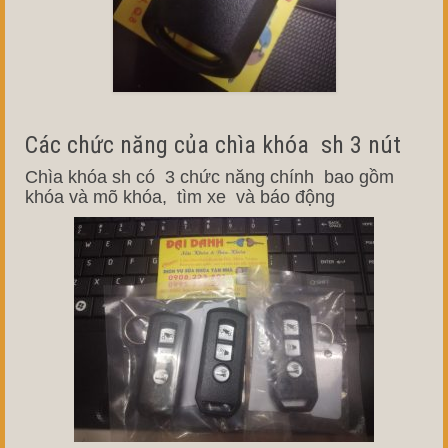
Các chức năng của chìa khóa sh 3 nút
Chìa khóa sh có 3 chức năng chính bao gồm
khóa và mõ khóa, tìm xe và báo động