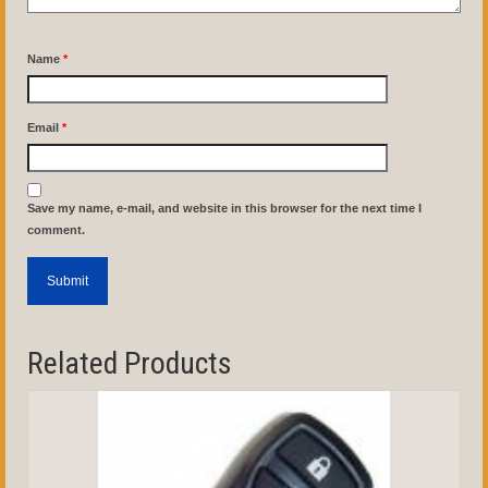
Name
*
Email
*
Save my name, e-mail, and website in this browser for the next time I
comment.
Related Products