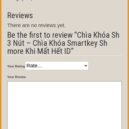
Reviews
There are no reviews yet.
Be the first to review “Chìa Khóa Sh
3 Nút – Chìa Khóa Smartkey Sh
more Khi Mất Hết ID”
Your Rating
Your Review