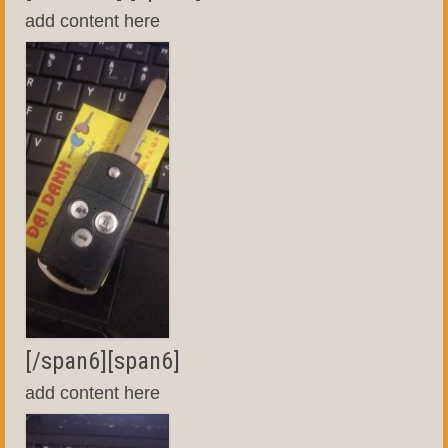
add content here
[/span6][span6]
add content here