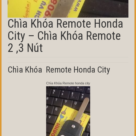
Chìa Khóa Remote Honda
City – Chìa Khóa Remote
2 ,3 Nút
Chìa Khóa Remote Honda City
Chìa Khóa Remote honda city