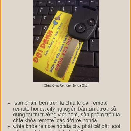
Chìa Khóa Remote Honda City
sản phảm bên trên là chìa khóa remote
remote honda city nghuyên bản zin được sử
dụng tại thị trường việt nam, sản phẩm trên là
chìa khóa remote các đời xe honda
Chìa khóa remote honda city phải cài đặt tool