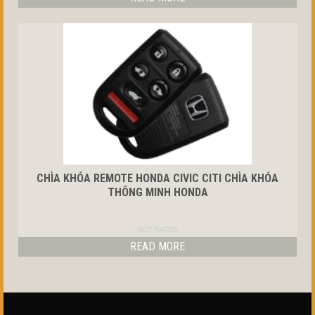
CHÌA KHÓA REMOTE HONDA CIVIC CITI CHÌA KHÓA
THÔNG MINH HONDA
NOT RATED
READ MORE