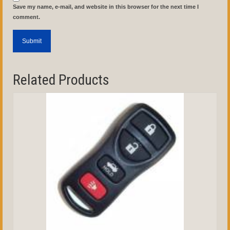
Save my name, e-mail, and website in this browser for the next time I
comment.
Related Products