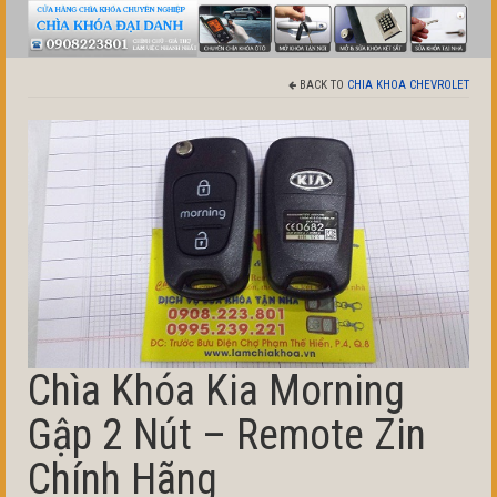
BACK TO
CHIA KHOA CHEVROLET
Chìa Khóa Kia Morning
Gập 2 Nút – Remote Zin
Chính Hãng