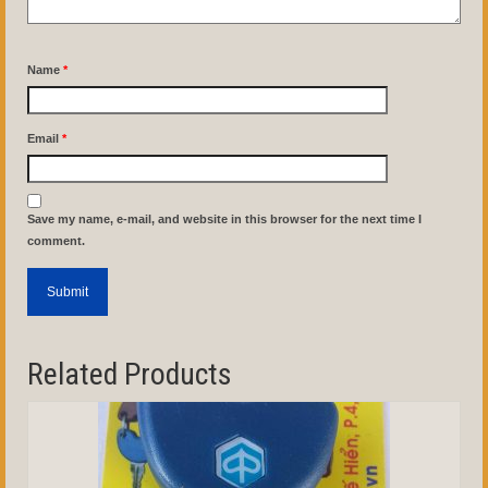
Name
*
Email
*
Save my name, e-mail, and website in this browser for the next time I
comment.
Related Products