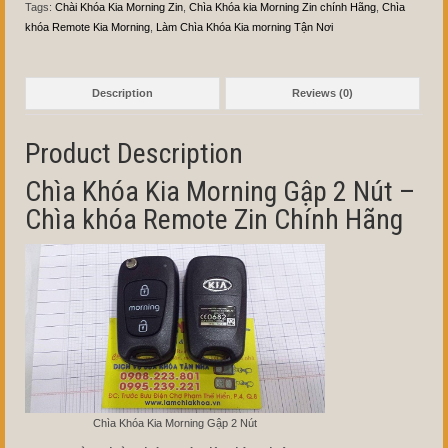
Tags:
Chài Khóa Kia Morning Zin
,
Chìa Khóa kia Morning Zin chính Hãng
,
Chìa
khóa Remote Kia Morning
,
Làm Chìa Khóa Kia morning Tận Nơi
Description
Reviews (0)
Product Description
Chìa Khóa Kia Morning Gập 2 Nút –
Chìa khóa Remote Zin Chính Hãng
Chìa Khóa Kia Morning Gập 2 Nút