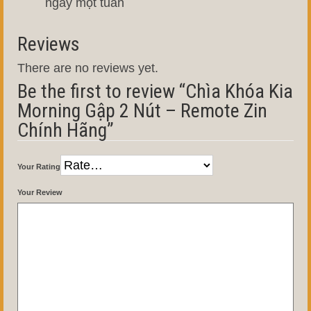
ngày một tuần
Reviews
There are no reviews yet.
Be the first to review “Chìa Khóa Kia
Morning Gập 2 Nút – Remote Zin
Chính Hãng”
Your Rating
Your Review