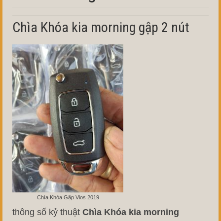
Chìa Khóa kia morning gập 2 nút
Chìa Khóa Gập Vios 2019
thông số kỷ thuật
Chìa Khóa kia morning