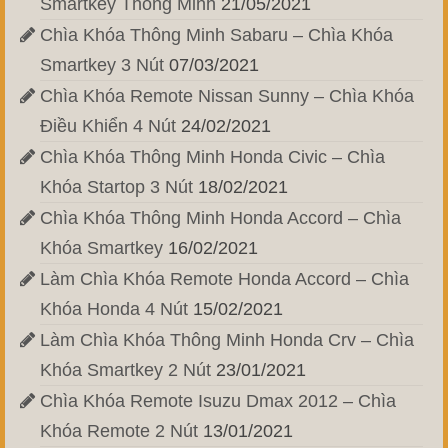
Smartkey Thông Minh
21/05/2021
Chìa Khóa Thông Minh Sabaru – Chìa Khóa
Smartkey 3 Nút
07/03/2021
Chìa Khóa Remote Nissan Sunny – Chìa Khóa
Điều Khiển 4 Nút
24/02/2021
Chìa Khóa Thông Minh Honda Civic – Chìa
Khóa Startop 3 Nút
18/02/2021
Chìa Khóa Thông Minh Honda Accord – Chìa
Khóa Smartkey
16/02/2021
Làm Chìa Khóa Remote Honda Accord – Chìa
Khóa Honda 4 Nút
15/02/2021
Làm Chìa Khóa Thông Minh Honda Crv – Chìa
Khóa Smartkey 2 Nút
23/01/2021
Chìa Khóa Remote Isuzu Dmax 2012 – Chìa
Khóa Remote 2 Nút
13/01/2021