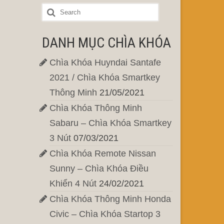
DANH MỤC CHÌA KHÓA
Chìa Khóa Huyndai Santafe
2021 / Chìa Khóa Smartkey
Thông Minh
21/05/2021
Chìa Khóa Thông Minh
Sabaru – Chìa Khóa Smartkey
3 Nút
07/03/2021
Chìa Khóa Remote Nissan
Sunny – Chìa Khóa Điều
Khiển 4 Nút
24/02/2021
Chìa Khóa Thông Minh Honda
Civic – Chìa Khóa Startop 3