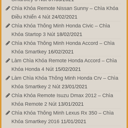
Chìa Khóa Remote Nissan Sunny – Chìa Khóa
Điều Khiển 4 Nút
24/02/2021
Chìa Khóa Thông Minh Honda Civic – Chìa
Khóa Startop 3 Nút
18/02/2021
Chìa Khóa Thông Minh Honda Accord – Chìa
Khóa Smartkey
16/02/2021
Làm Chìa Khóa Remote Honda Accord – Chìa
Khóa Honda 4 Nút
15/02/2021
Làm Chìa Khóa Thông Minh Honda Crv – Chìa
Khóa Smartkey 2 Nút
23/01/2021
Chìa Khóa Remote Isuzu Dmax 2012 – Chìa
Khóa Remote 2 Nút
13/01/2021
Chìa Khóa Thông Minh Lexus Rx 350 – Chìa
Khóa Smartkey 2016
11/01/2021