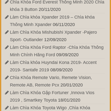
Chìa Khóa Ford Everest Thông Minh 2020 Chìa
khóa 3 Button
20/11/2020
Làm Chìa khóa Xpander 2019 – Chìa khóa
Thông Minh Xpander
06/11/2020
Làm Chìa Khóa Mishubishi Xpander -Pajero
Sport- Outlander
12/09/2020
Làm Chìa Khóa Ford Raptor -Chìa Khóa Thông
Minh Chính Hãng Ford
09/09/2020
Làm Chìa khóa Huyndai Kona 2019- Accent
2019- Santafe 2019
08/09/2020
Chìa Khóa Remote Vario, Remete Vision,
Remote AB, Remote Pcx
20/01/2020
Làm Chìa Khóa Gập Fortuner ,Innova Vios
2019 , Smartkey Toyota
18/01/2020
Làm Chìa Khóa Toyota Wigo ,Chìa Khóa