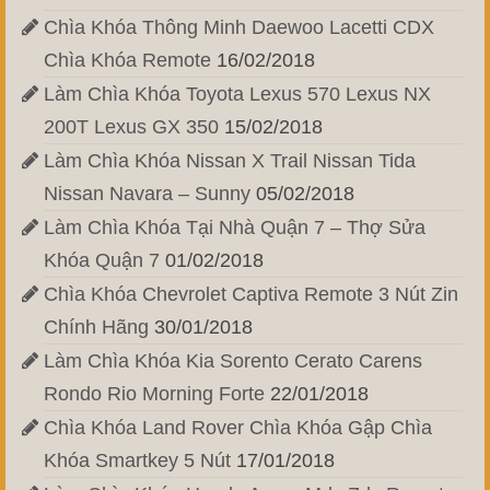
Chìa Khóa Thông Minh Daewoo Lacetti CDX
Chìa Khóa Remote
16/02/2018
Làm Chìa Khóa Toyota Lexus 570 Lexus NX
200T Lexus GX 350
15/02/2018
Làm Chìa Khóa Nissan X Trail Nissan Tida
Nissan Navara – Sunny
05/02/2018
Làm Chìa Khóa Tại Nhà Quận 7 – Thợ Sửa
Khóa Quận 7
01/02/2018
Chìa Khóa Chevrolet Captiva Remote 3 Nút Zin
Chính Hãng
30/01/2018
Làm Chìa Khóa Kia Sorento Cerato Carens
Rondo Rio Morning Forte
22/01/2018
Chìa Khóa Land Rover Chìa Khóa Gập Chìa
Khóa Smartkey 5 Nút
17/01/2018